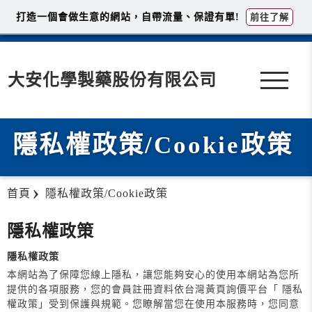
打造一個會做生意的網站，自帶流量、保證有單!
前往了解
大安化學製藥股份有限公司
隱私權政策/Cookie政策
首頁
隱私權政策/Cookie政策
隱私權政策
隱私權政策
本網站為了保障您線上隱私，讓您能夠安心的使用本網站為您所
提供的各項服務，您的會員註冊資料依台灣黃頁詢價平台「 隱私
權政策」受到保護與規範。您瞭解當您在使用本服務時，您同意