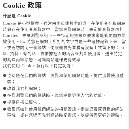
Cookie 政策
什麼是 Cookie
Cookie 是小型檔案，通常由字母或數字組成，在使用者存取網站
時儲存在使用者瀏覽器中。當您瀏覽網站時，設定於瀏覽器內的
Cookies，會讓瀏覽器記下一些特定的資訊以便未來能夠更加方便
被使用。Ex:將您在網站上所打的文字或是一些選擇記錄下來。當
下次再訪問同一個網站，伺服器會先看看有沒有上次留下的 Coo
kie 資料，有的話，會依據裡面的內容來判斷使用者，送出特定
的網頁內容給您，可讓網站運作更有效率。
我們使用 Cookie 執行以下特定功能：
協助您在我們的網站上瀏覽和使用網站功能，提供流暢使用體
驗；
改善我們的網站；
在您瀏覽我們的網站時，為您提供更個人化的功能。
提供目標式廣告；
收集您如何使用我們網站的相關資訊，衡量您最感興趣的網站
區域，或在您返回我們網站時記得您，以提供您更好的體驗。